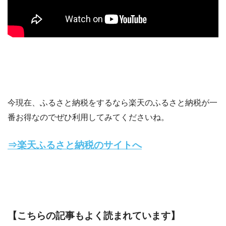
今現在、ふるさと納税をするなら楽天のふるさと納税が一
番お得なのでぜひ利用してみてくださいね。
⇒楽天ふるさと納税のサイトへ
【こちらの記事もよく読まれています】