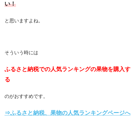
い！
と思いますよね。
そういう時には
ふるさと納税での人気ランキングの果物を購入す
る
のがおすすめです。
⇒ふるさと納税、果物の人気ランキングページへ