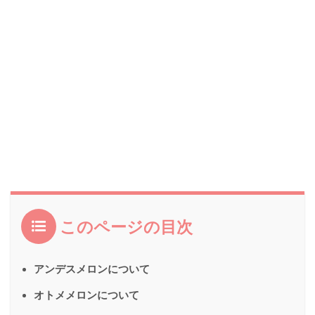
このページの目次
アンデスメロンについて
オトメメロンについて