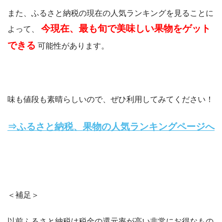
また、ふるさと納税の現在の人気ランキングを見ることに
今現在、最も旬で美味しい果物をゲット
よって、
できる
可能性があります。
味も値段も素晴らしいので、ぜひ利用してみてください！
⇒ふるさと納税、果物の人気ランキングページへ
＜補足＞
以前ふるさと納税は税金の還元率が高い非常にお得なもの