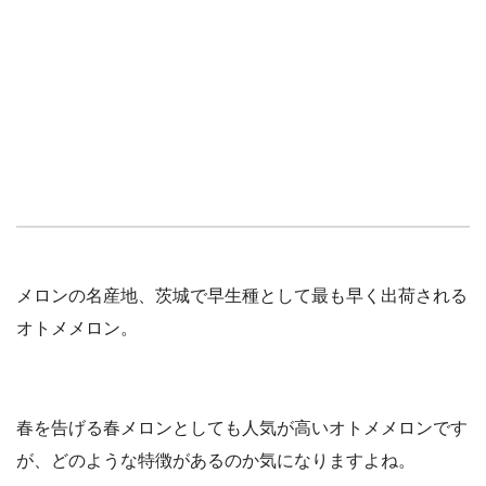
メロンの名産地、茨城で早生種として最も早く出荷される
オトメメロン。
春を告げる春メロンとしても人気が高いオトメメロンです
が、どのような特徴があるのか気になりますよね。