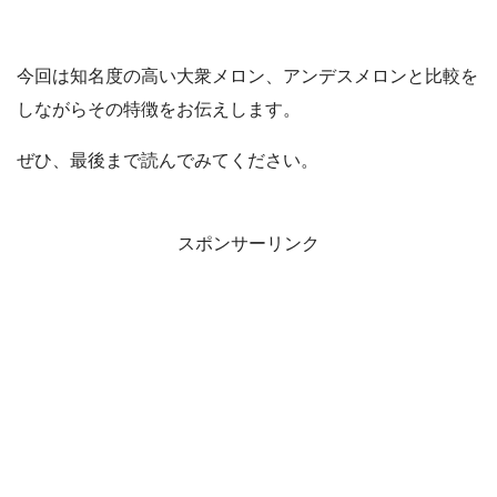
今回は知名度の高い大衆メロン、アンデスメロンと比較を
しながらその特徴をお伝えします。
ぜひ、最後まで読んでみてください。
スポンサーリンク