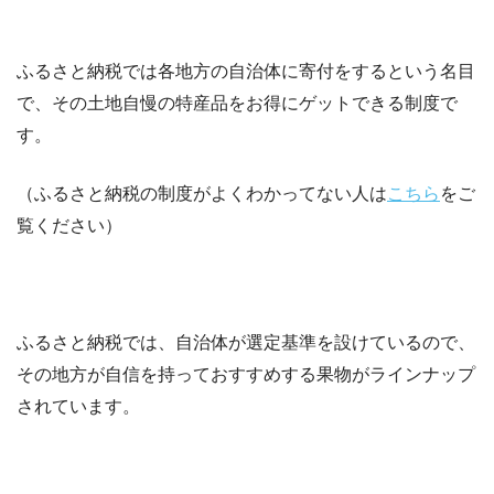
ふるさと納税では各地方の自治体に寄付をするという名目
で、その土地自慢の特産品をお得にゲットできる制度で
す。
（ふるさと納税の制度がよくわかってない人は
こちら
をご
覧ください）
ふるさと納税では、自治体が選定基準を設けているので、
その地方が自信を持っておすすめする果物がラインナップ
されています。