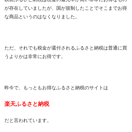
が存在していましたが、国が規制したことでそこまでお得
な商品というのはなくなりました。
ただ、それでも税金が還付されるふるさと納税は普通に買
うよりかは非常にお得です。
昨今で、もっともお得なふるさと納税のサイトは
楽天ふるさと納税
だと言われています。