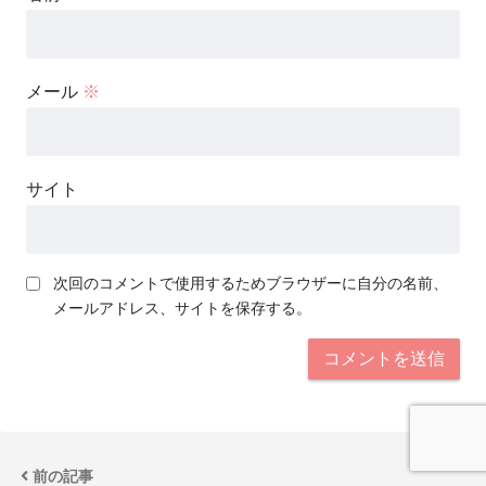
メール
※
サイト
次回のコメントで使用するためブラウザーに自分の名前、
メールアドレス、サイトを保存する。
前の記事