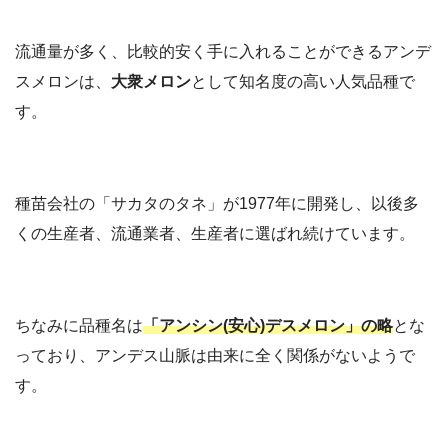
流通量が多く、比較的安く手に入れることができるアンデ
スメロンは、
大衆メロン
として知名度の高い人気品種で
す。
種苗会社の「サカタのタネ」が1977年に開発し、以後多
くの生産者、流通業者、生産者に選ばれ続けています。
ちなみに品種名は
「アンシン(安心)デスメロン」の略
とな
っており、アンデス山脈は由来に全く関係がないようで
す。