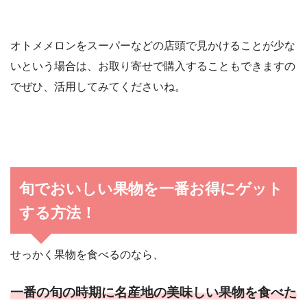
オトメメロンをスーパーなどの店頭で見かけることが少な
いという場合は、お取り寄せで購入することもできますの
でぜひ、活用してみてくださいね。
旬でおいしい果物を一番お得にゲット
する方法！
せっかく果物を食べるのなら、
一番の旬の時期に名産地の美味しい果物を食べた