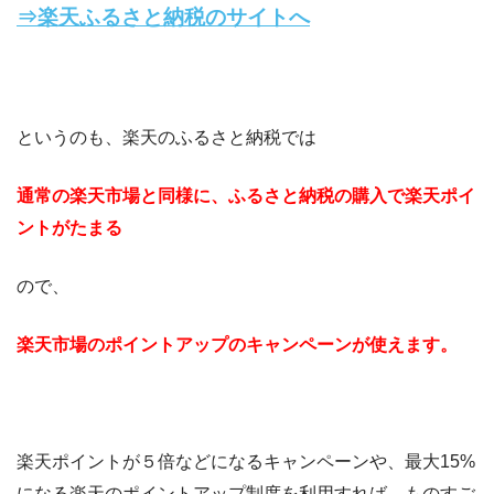
⇒楽天ふるさと納税のサイトへ
というのも、楽天のふるさと納税では
通常の楽天市場と同様に、ふるさと納税の購入で楽天ポイ
ントがたまる
ので、
楽天市場のポイントアップのキャンペーンが使えます。
楽天ポイントが５倍などになるキャンペーンや、最大15%
になる楽天のポイントアップ制度を利用すれば、ものすご