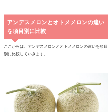
アンデスメロンとオトメメロンの違い
を項目別に比較
ここからは、アンデスメロンとオトメメロンの違いを項目
別に比較していきます。