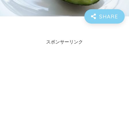
スポンサーリンク