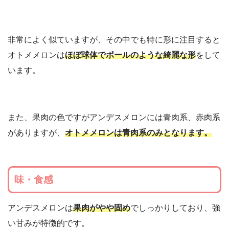
非常によく似ていますが、その中でも特に形に注目すると
オトメメロンは
ほぼ球体でボールのような綺麗な形
をして
います。
また、果肉の色ですがアンデスメロンには青肉系、赤肉系
がありますが、
オトメメロンは青肉系のみとなります。
味・食感
アンデスメロンは
果肉がやや固め
でしっかりしており、強
い甘みが特徴的です。