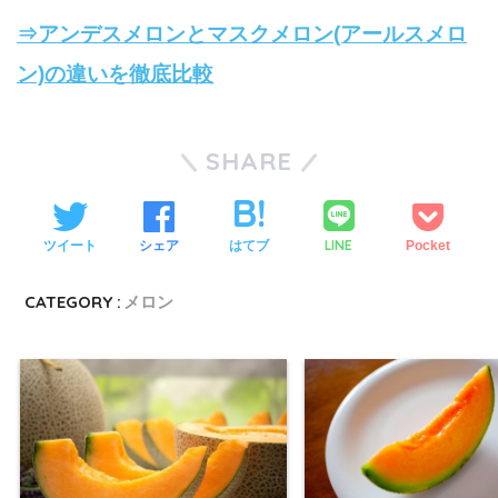
⇒アンデスメロンとマスクメロン(アールスメロ
ン)の違いを徹底比較
SHARE
LINE
ツイート
シェア
はてブ
Pocket
CATEGORY :
メロン