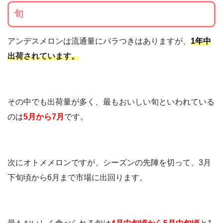
旬
アンデスメロンは流通量にバラつきはありますが、
1年中
出荷されています。
その中でも出荷量が多く、最もおいしい旬といわれている
のは
5月から7月
です。
次にオトメメロンですが、シーズンの先陣を切って、3月
下旬頃から6月まで市場に出回ります。