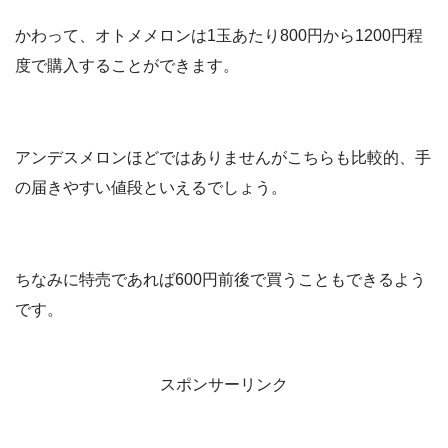
かわって、オトメメロンは1玉あたり800円から1200円程
度で購入することができます。
アンデスメロンほどではありませんがこちらも比較的、手
の届きやすい値段といえるでしょう。
ちなみに特売であれば600円前後で買うこともできるよう
です。
スポンサーリンク