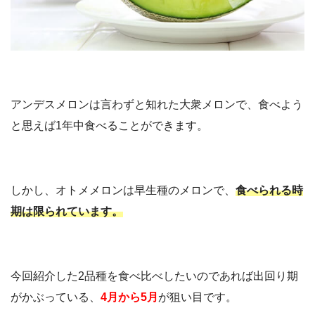
アンデスメロンは言わずと知れた大衆メロンで、食べよう
と思えば1年中食べることができます。
しかし、オトメメロンは早生種のメロンで、
食べられる時
期は限られています。
今回紹介した2品種を食べ比べしたいのであれば出回り期
がかぶっている、
4月から5月
が狙い目です。