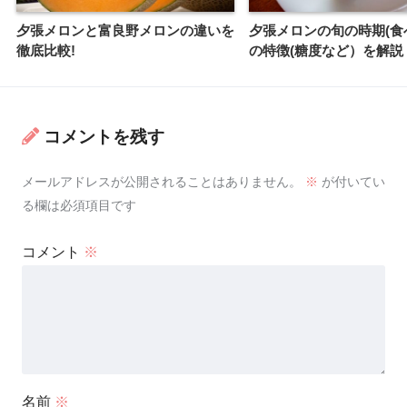
夕張メロンと富良野メロンの違いを
夕張メロンの旬の時期(食
徹底比較!
の特徴(糖度など）を解説
コメントを残す
メールアドレスが公開されることはありません。
※
が付いてい
る欄は必須項目です
コメント
※
名前
※