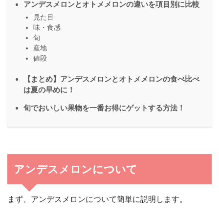
アンデスメロンとオトメメロンの違いを項目別に比較
見た目
味・食感
旬
産地
値段
【まとめ】アンデスメロンとオトメメロンの食べ比べ
は夏の早めに！
旬でおいしい果物を一番お得にゲットする方法！
アンデスメロンについて
まず、アンデスメロンについて簡単に説明します。