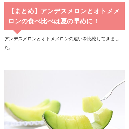
【まとめ】アンデスメロンとオトメメ
ロンの食べ比べは夏の早めに！
アンデスメロンとオトメメロンの違いを比較してきまし
た。