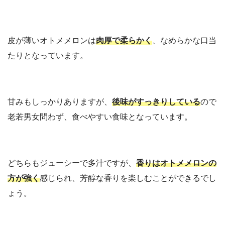
皮が薄いオトメメロンは
肉厚で柔らかく
、なめらかな口当
たりとなっています。
甘みもしっかりありますが、
後味がすっきりしている
ので
老若男女問わず、食べやすい食味となっています。
どちらもジューシーで多汁ですが、
香りはオトメメロンの
方が強く
感じられ、芳醇な香りを楽しむことができるでし
ょう。