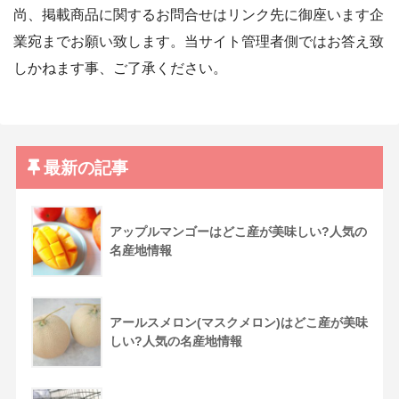
尚、掲載商品に関するお問合せはリンク先に御座います企
業宛までお願い致します。当サイト管理者側ではお答え致
しかねます事、ご了承ください。
最新の記事
アップルマンゴーはどこ産が美味しい?人気の
名産地情報
アールスメロン(マスクメロン)はどこ産が美味
しい?人気の名産地情報