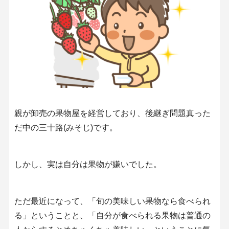
親が卸売の果物屋を経営しており、後継ぎ問題真った
だ中の三十路(みそじ)です。
しかし、実は自分は果物が嫌いでした。
ただ最近になって、「旬の美味しい果物なら食べられ
る」ということと、「自分が食べられる果物は普通の