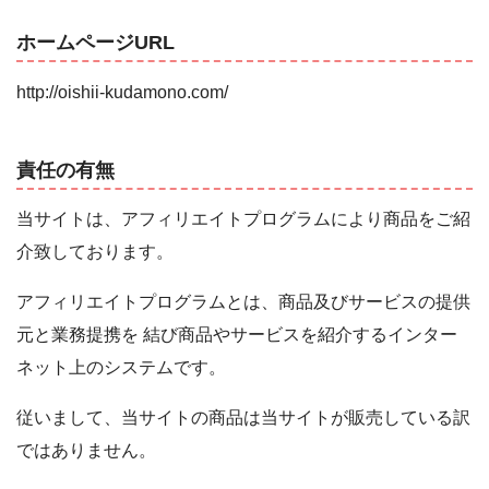
ホームページURL
http://oishii-kudamono.com/
責任の有無
当サイトは、アフィリエイトプログラムにより商品をご紹
介致しております。
アフィリエイトプログラムとは、商品及びサービスの提供
元と業務提携を 結び商品やサービスを紹介するインター
ネット上のシステムです。
従いまして、当サイトの商品は当サイトが販売している訳
ではありません。