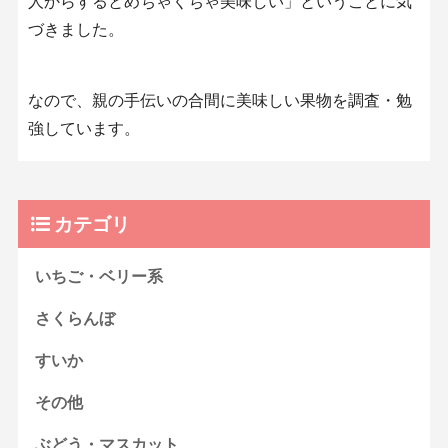
人からするとめちゃくちゃ美味しい」ということに気
づきました。
なので、親の手伝いの合間に美味しい果物を調査・勉
強しています。
カテゴリ
いちご・ベリー系
さくらんぼ
すいか
その他
ぶどう・マスカット