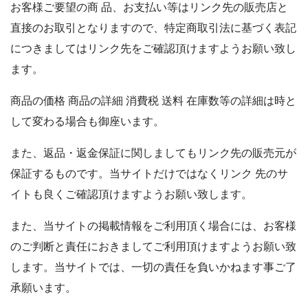
お客様ご要望の商 品、お支払い等はリンク先の販売店と
直接のお取引となりますので、特定商取引法に基づく表記
につきましてはリンク先をご確認頂けますようお願い致し
ます。
商品の価格 商品の詳細 消費税 送料 在庫数等の詳細は時と
して変わる場合も御座います。
また、返品・返金保証に関しましてもリンク先の販売元が
保証するものです。当サイトだけではなくリンク 先のサ
イトも良くご確認頂けますようお願い致します。
また、当サイトの掲載情報をご利用頂く場合には、お客様
のご判断と責任におきましてご利用頂けますようお願い致
します。当サイトでは、一切の責任を負いかねます事ご了
承願います。