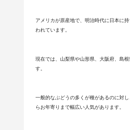
アメリカが原産地で、明治時代に日本に持
われています。
現在では、山梨県や山形県、大阪府、島根
す。
一般的なぶどうの多くが種があるのに対し
らお年寄りまで幅広い人気があります。