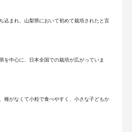
ち込まれ、山梨県において初めて栽培されたと言
県を中心に、日本全国での栽培が広がっていま
、種がなくて小粒で食べやすく、小さな子どもか