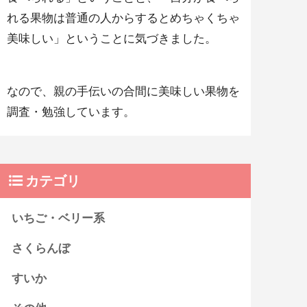
れる果物は普通の人からするとめちゃくちゃ
美味しい」ということに気づきました。
なので、親の手伝いの合間に美味しい果物を
調査・勉強しています。
カテゴリ
いちご・ベリー系
さくらんぼ
すいか