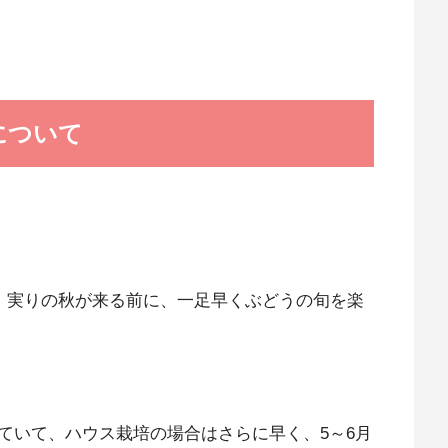
について
で、実りの秋が来る前に、一足早くぶどうの旬を楽
ていて、ハウス栽培の場合はさらに早く、5～6月