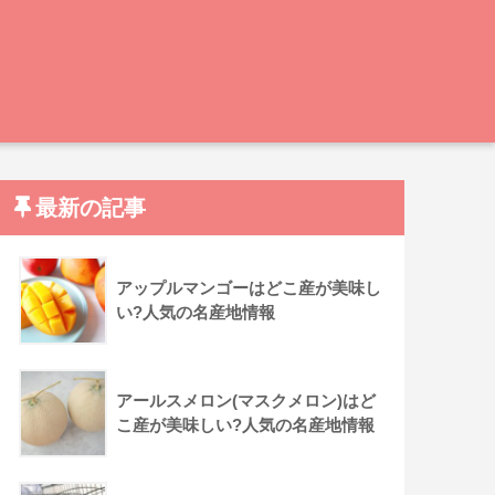
最新の記事
アップルマンゴーはどこ産が美味し
い?人気の名産地情報
アールスメロン(マスクメロン)はど
こ産が美味しい?人気の名産地情報