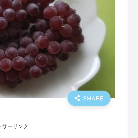
ンサーリンク