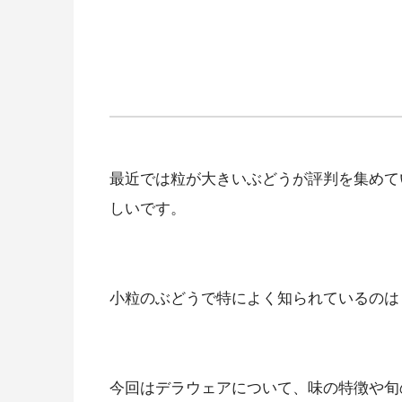
最近では粒が大きいぶどうが評判を集めて
しいです。
小粒のぶどうで特によく知られているのは
今回はデラウェアについて、味の特徴や旬