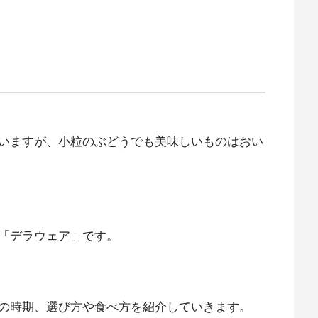
いますが、小粒のぶどうでも美味しいものはおい
「デラウェア」です。
の時期、選び方や食べ方を紹介していきます。