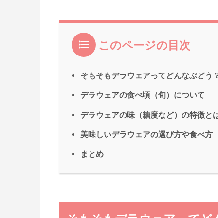
このページの目次
そもそもデラウェアってどんなぶどう
デラウェアの食べ頃（旬）について
デラウェアの味（糖度など）の特徴と
美味しいデラウェアの選び方や食べ方
まとめ