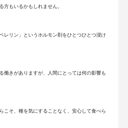
る方もいるかもしれません。
ベレリン」というホルモン剤をひとつひとつ浸け
る働きがありますが、人間にとっては何の影響も
らこそ、種を気にすることなく、安心して食べら