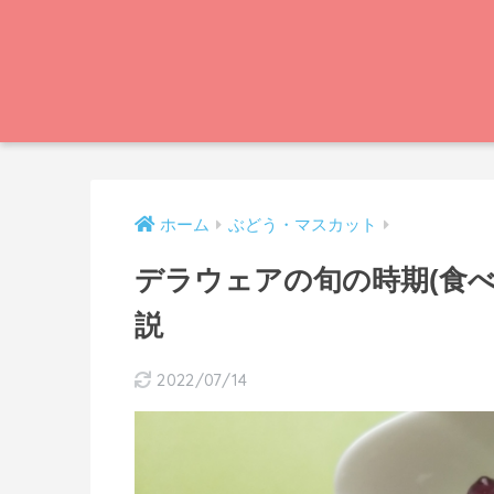
ホーム
ぶどう・マスカット
デラウェアの旬の時期(食べ
説
2022/07/14