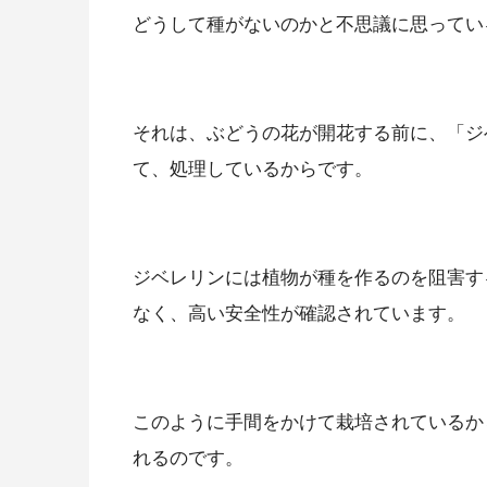
どうして種がないのかと不思議に思ってい
それは、ぶどうの花が開花する前に、「ジ
て、処理しているからです。
ジベレリンには植物が種を作るのを阻害す
なく、高い安全性が確認されています。
このように手間をかけて栽培されているか
れるのです。