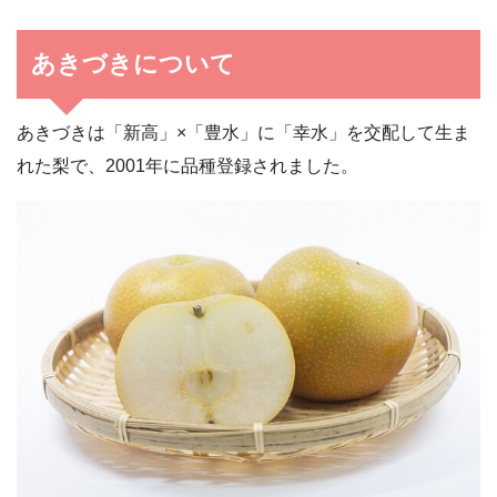
あきづきについて
あきづきは「新高」×「豊水」に「幸水」を交配して生ま
れた梨で、2001年に品種登録されました。