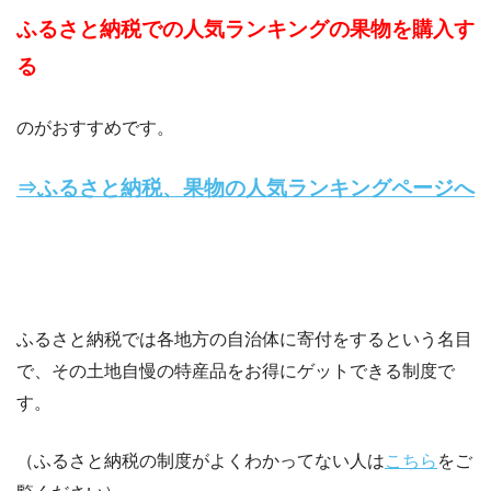
ふるさと納税での人気ランキングの果物を購入す
る
のがおすすめです。
⇒ふるさと納税、果物の人気ランキングページへ
ふるさと納税では各地方の自治体に寄付をするという名目
で、その土地自慢の特産品をお得にゲットできる制度で
す。
（ふるさと納税の制度がよくわかってない人は
こちら
をご