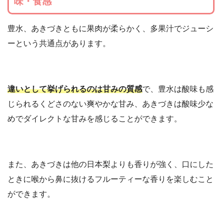
味・食感
豊水、あきづきともに果肉が柔らかく、多果汁でジューシ
ーという共通点があります。
違いとして挙げられるのは甘みの質感
で、豊水は酸味も感
じられるくどさのない爽やかな甘み、あきづきは酸味少な
めでダイレクトな甘みを感じることができます。
また、あきづきは他の日本梨よりも香りが強く、口にした
ときに喉から鼻に抜けるフルーティーな香りを楽しむこと
ができます。