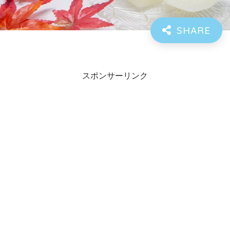
スポンサーリンク