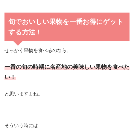
旬でおいしい果物を一番お得にゲット
する方法！
せっかく果物を食べるのなら、
一番の旬の時期に名産地の美味しい果物を食べた
い！
と思いますよね。
そういう時には