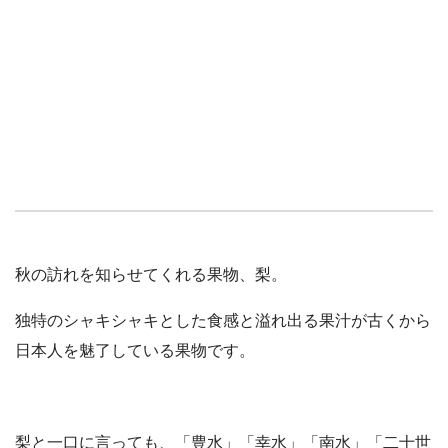
秋の訪れを知らせてくれる果物、梨。
独特のシャキシャキとした食感と溢れ出る果汁が古くから
日本人を魅了している果物です。
梨と一口に言っても、「豊水」「幸水」「南水」「二十世