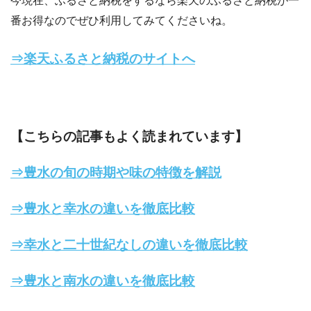
今現在、ふるさと納税をするなら楽天のふるさと納税が一
番お得なのでぜひ利用してみてくださいね。
⇒楽天ふるさと納税のサイトへ
【こちらの記事もよく読まれています】
⇒豊水の旬の時期や味の特徴を解説
⇒豊水と幸水の違いを徹底比較
⇒幸水と二十世紀なしの違いを徹底比較
⇒豊水と南水の違いを徹底比較