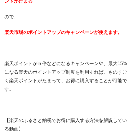
ントがたまる
ので、
楽天市場のポイントアップのキャンペーンが使えます。
楽天ポイントが５倍などになるキャンペーンや、最大15%
になる楽天のポイントアップ制度を利用すれば、ものすご
く楽天ポイントがたまって、お得に購入することが可能で
す。
【楽天のふるさと納税でお得に購入する方法を解説してい
る動画】