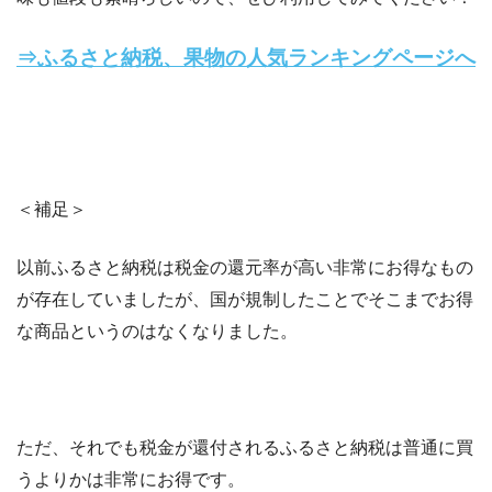
⇒ふるさと納税、果物の人気ランキングページへ
＜補足＞
以前ふるさと納税は税金の還元率が高い非常にお得なもの
が存在していましたが、国が規制したことでそこまでお得
な商品というのはなくなりました。
ただ、それでも税金が還付されるふるさと納税は普通に買
うよりかは非常にお得です。