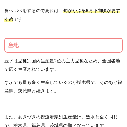
食べ比べをするのであれば、
旬がかぶる9月下旬頃がおす
すめ
です。
産地
豊水は品種別国内生産量2位の主力品種なため、全国各地
で広く生産されています。
なかでも最も多く生産しているのが栃木県で、そのあと福
島県、茨城県と続きます。
また、あきづきの都道府県別生産量は、豊水と全く同じ
で、栃木県、福島県、茨城県の順となっています。