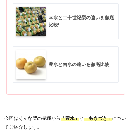
幸水と二十世紀梨の違いを徹底
比較!
豊水と南水の違いを徹底比較
今回はそんな梨の品種から
「豊水」
と
「あきづき」
につい
てご紹介します。