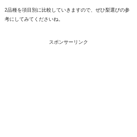
2品種を項目別に比較していきますので、ぜひ梨選びの参
考にしてみてくださいね。
スポンサーリンク