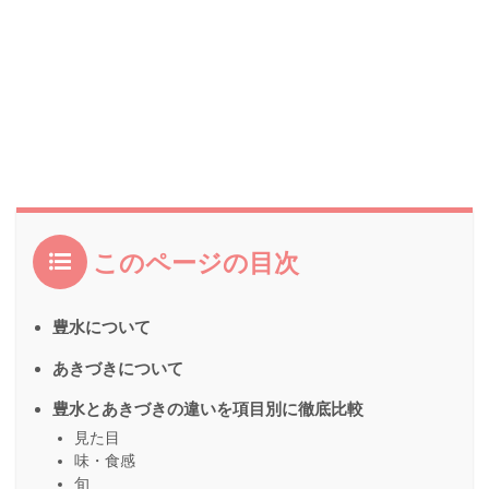
このページの目次
豊水について
あきづきについて
豊水とあきづきの違いを項目別に徹底比較
見た目
味・食感
旬