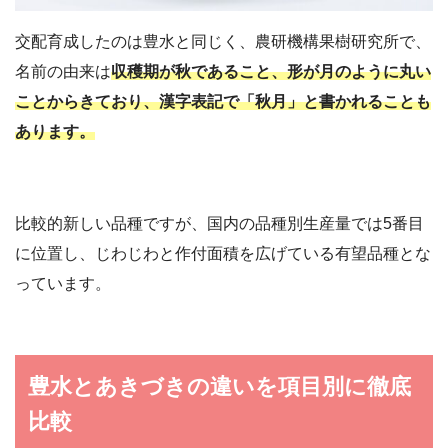
交配育成したのは豊水と同じく、農研機構果樹研究所で、
名前の由来は
収穫期が秋であること、形が月のように丸い
ことからきており、漢字表記で「秋月」と書かれることも
あります。
比較的新しい品種ですが、国内の品種別生産量では5番目
に位置し、じわじわと作付面積を広げている有望品種とな
っています。
豊水とあきづきの違いを項目別に徹底
比較