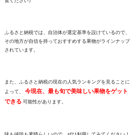
覧ください）
ふるさと納税では、自治体が選定基準を設けているので、
その地方が自信を持っておすすめする果物がラインナップ
されています。
また、ふるさと納税の現在の人気ランキングを見ることに
今現在、最も旬で美味しい果物をゲット
よって、
できる
可能性があります。
味も値段も素晴らしいので、ぜひ利用してみてください！