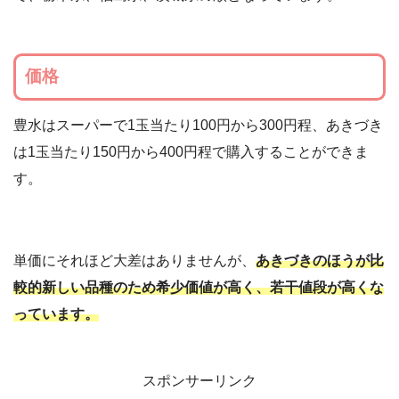
価格
豊水はスーパーで1玉当たり100円から300円程、あきづき
は1玉当たり150円から400円程で購入することができま
す。
単価にそれほど大差はありませんが、
あきづきのほうが比
較的新しい品種のため希少価値が高く、若干値段が高くな
っています。
スポンサーリンク