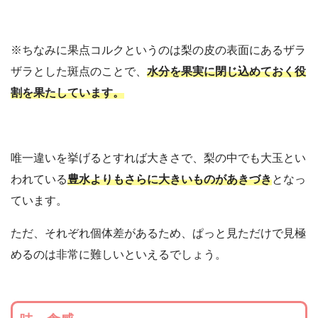
※ちなみに果点コルクというのは梨の皮の表面にあるザラ
ザラとした斑点のことで、
水分を果実に閉じ込めておく役
割を果たしています。
唯一違いを挙げるとすれば大きさで、梨の中でも大玉とい
われている
豊水よりもさらに大きいものがあきづき
となっ
ています。
ただ、それぞれ個体差があるため、ぱっと見ただけで見極
めるのは非常に難しいといえるでしょう。