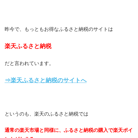
昨今で、もっともお得なふるさと納税のサイトは
楽天ふるさと納税
だと言われています。
⇒楽天ふるさと納税のサイトへ
というのも、楽天のふるさと納税では
通常の楽天市場と同様に、ふるさと納税の購入で楽天ポイ