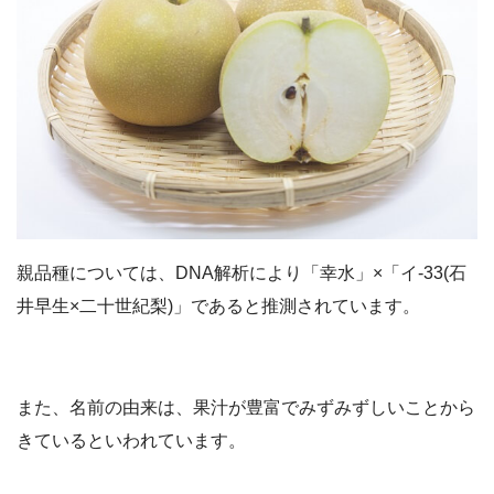
親品種については、DNA解析により「幸水」×「イ-33(石
井早生×二十世紀梨)」であると推測されています。
また、名前の由来は、果汁が豊富でみずみずしいことから
きているといわれています。