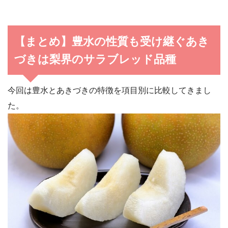
【まとめ】豊水の性質も受け継ぐあき
づきは梨界のサラブレッド品種
今回は豊水とあきづきの特徴を項目別に比較してきまし
た。