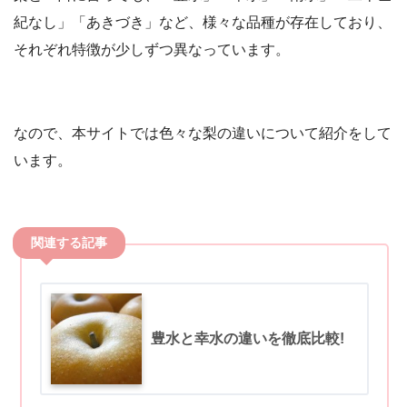
紀なし」「あきづき」など、様々な品種が存在しており、
それぞれ特徴が少しずつ異なっています。
なので、本サイトでは色々な梨の違いについて紹介をして
います。
豊水と幸水の違いを徹底比較!